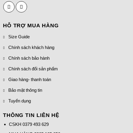
HỖ TRỢ MUA HÀNG
Size Guide
Chính sách khách hàng
Chính sách bảo hành
Chính sách đổi sản phẩm
Giao hàng- thanh toán
Bảo mật thông tin
Tuyển dụng
THÔNG TIN LIÊN HỆ
CSKH
0379 493 629