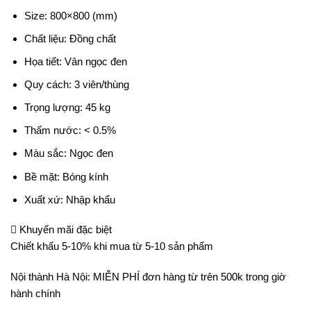
Size: 800×800 (mm)
Chất liệu: Đồng chất
Họa tiết: Vân ngọc đen
Quy cách: 3 viên/thùng
Trọng lượng: 45 kg
Thấm nước: < 0.5%
Màu sắc: Ngọc đen
Bề mặt: Bóng kính
Xuất xứ: Nhập khẩu
Khuyến mãi đặc biệt
Chiết khấu 5-10% khi mua từ 5-10 sản phẩm
Nội thành Hà Nội: MIỄN PHÍ đơn hàng từ trên 500k trong giờ
hành chính