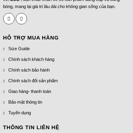
bóng, mang lại giá trị lâu dài cho không gian sống của bạn.
HỖ TRỢ MUA HÀNG
Size Guide
Chính sách khách hàng
Chính sách bảo hành
Chính sách đổi sản phẩm
Giao hàng- thanh toán
Bảo mật thông tin
Tuyển dụng
THÔNG TIN LIÊN HỆ