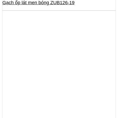
Gạch ốp lát men bóng ZUB126-19