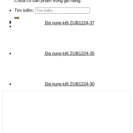
Chưa có sản phẩm trong giỏ hàng.
Tìm kiếm:
Đá nung kết ZUB1224-37
Đá nung kết ZUB1224-35
Đá nung kết ZUB1224-30