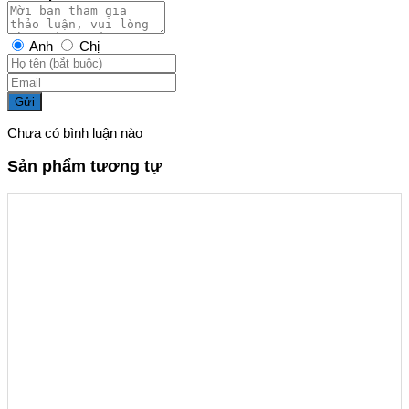
Anh
Chị
Gửi
Chưa có bình luận nào
Sản phẩm tương tự