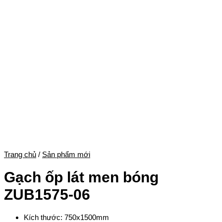
Trang chủ
/
Sản phẩm mới
Gạch ốp lát men bóng
ZUB1575-06
Kích thước: 750x1500mm