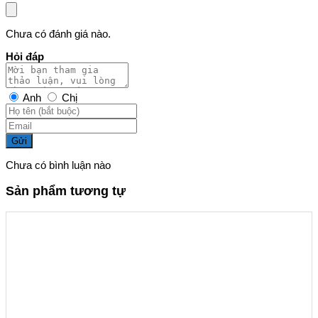
Chưa có đánh giá nào.
Hỏi đáp
Anh
Chị
Gửi
Chưa có bình luận nào
Sản phẩm tương tự