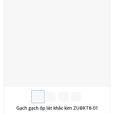
Gạch gạch ốp lát khắc kim ZUBKT8-01