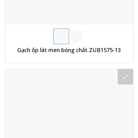
Gạch ốp lát men bóng chất ZUB1575-13