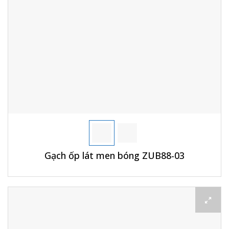
Gạch ốp lát men bóng ZUB88-03