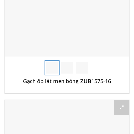
Gạch ốp lát men bóng ZUB1575-16