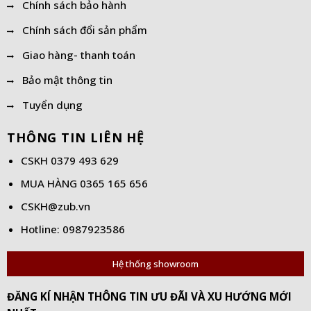
Chính sách bảo hành
Chính sách đổi sản phẩm
Giao hàng- thanh toán
Bảo mật thông tin
Tuyển dụng
THÔNG TIN LIÊN HỆ
CSKH
0379 493 629
MUA HÀNG
0365 165 656
CSKH@zub.vn
Hotline: 0987923586
Hệ thống showroom
ĐĂNG KÍ NHẬN THÔNG TIN ƯU ĐÃI VÀ XU HƯỚNG MỚI