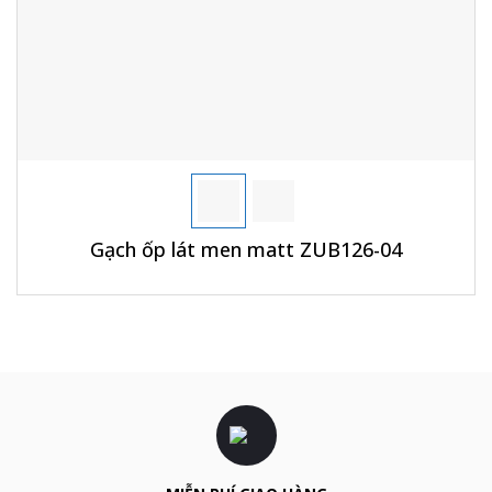
Gạch ốp lát men matt ZUB126-04