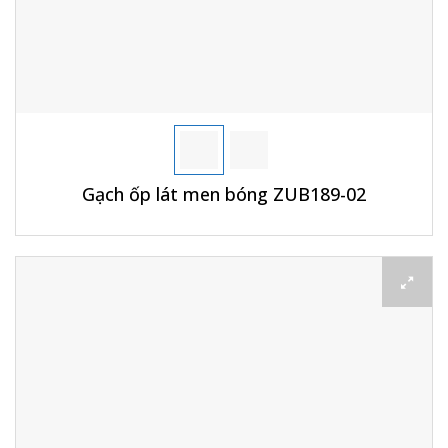
Gạch ốp lát men bóng ZUB189-02