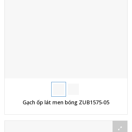
Gạch ốp lát men bóng ZUB1575-05