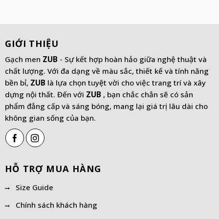
GIỚI THIỆU
Gạch men
ZUB
- Sự kết hợp hoàn hảo giữa nghệ thuật và
chất lượng. Với đa dạng về màu sắc, thiết kế và tính năng
bền bỉ,
ZUB
là lựa chọn tuyệt vời cho việc trang trí và xây
dựng nội thất. Đến với
ZUB
, bạn chắc chắn sẽ có sản
phẩm đẳng cấp và sáng bóng, mang lại giá trị lâu dài cho
không gian sống của bạn.
HỖ TRỢ MUA HÀNG
Size Guide
Chính sách khách hàng