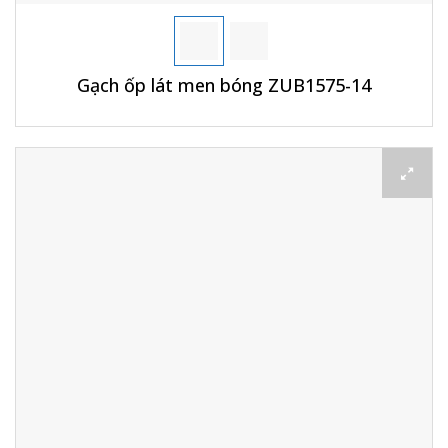
Gạch ốp lát men bóng ZUB1575-14