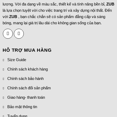
lượng. Với đa dạng về màu sắc, thiết kế và tính năng bền bỉ,
ZUB
là lựa chọn tuyệt vời cho việc trang trí và xây dựng nội thất. Đến
với
ZUB
, bạn chắc chắn sẽ có sản phẩm đẳng cấp và sáng
bóng, mang lại giá trị lâu dài cho không gian sống của bạn.
HỖ TRỢ MUA HÀNG
Size Guide
Chính sách khách hàng
Chính sách bảo hành
Chính sách đổi sản phẩm
Giao hàng- thanh toán
Bảo mật thông tin
Tuyển dụng