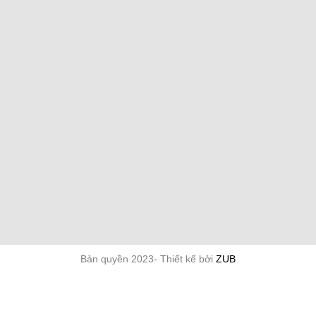
Bản quyền 2023- Thiết kế bởi
ZUB