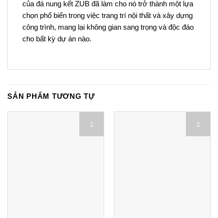
của đá nung kết ZUB đã làm cho nó trở thành một lựa
chọn phổ biến trong việc trang trí nội thất và xây dựng
công trình, mang lại không gian sang trọng và độc đáo
cho bất kỳ dự án nào.
SẢN PHẨM TƯƠNG TỰ