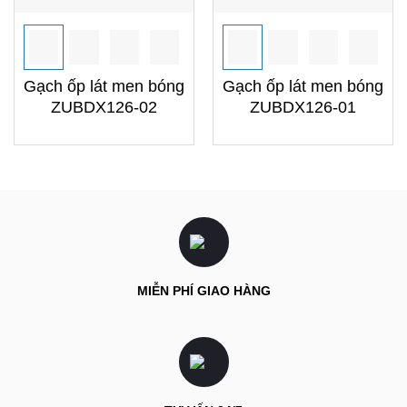
Gạch ốp lát men bóng
Gạch ốp lát men bóng
ZUBDX126-02
ZUBDX126-01
MIỄN PHÍ GIAO HÀNG