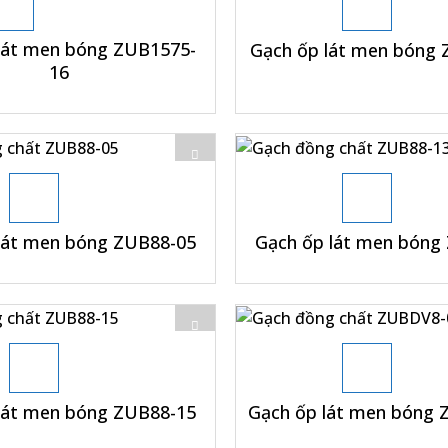
lát men bóng ZUB1575-
Gạch ốp lát men bóng
16
+
lát men bóng ZUB88-05
Gạch ốp lát men bóng
+
lát men bóng ZUB88-15
Gạch ốp lát men bóng