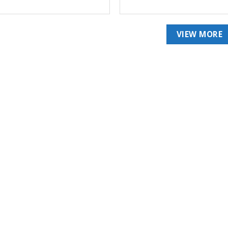
VIEW MORE