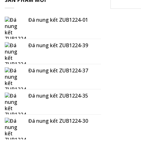
SẢN PHẨM MỚI
Đá nung kết ZUB1224-01
Đá nung kết ZUB1224-39
Đá nung kết ZUB1224-37
Đá nung kết ZUB1224-35
Đá nung kết ZUB1224-30