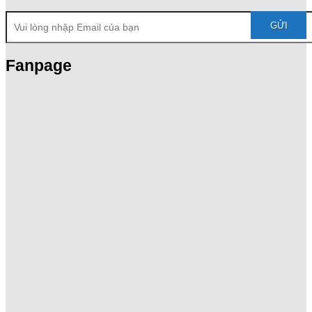
Fanpage