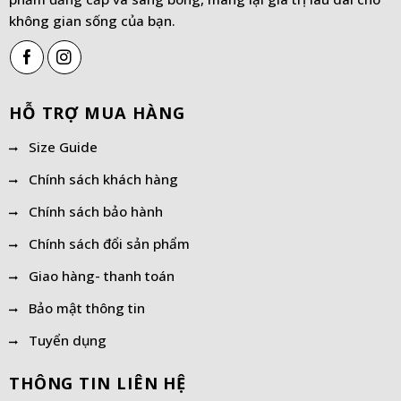
không gian sống của bạn.
HỖ TRỢ MUA HÀNG
Size Guide
Chính sách khách hàng
Chính sách bảo hành
Chính sách đổi sản phẩm
Giao hàng- thanh toán
Bảo mật thông tin
Tuyển dụng
THÔNG TIN LIÊN HỆ