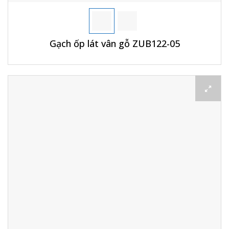
Gạch ốp lát vân gỗ ZUB122-05