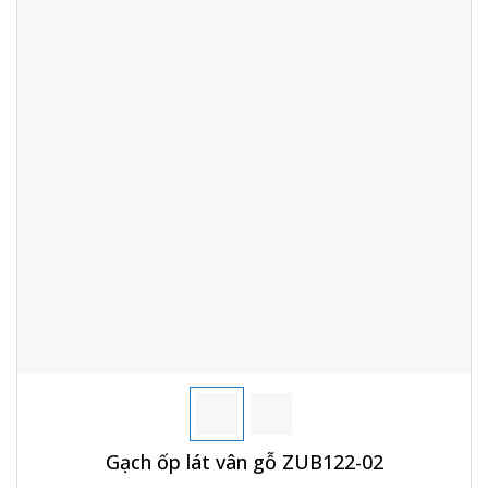
Gạch ốp lát vân gỗ ZUB122-02