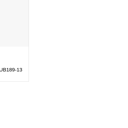
ZUB189-13