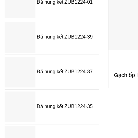
Đá nung kết ZUB1224-01
Đá nung kết ZUB1224-39
+
Đá nung kết ZUB1224-37
Gạch ốp 
Đá nung kết ZUB1224-35