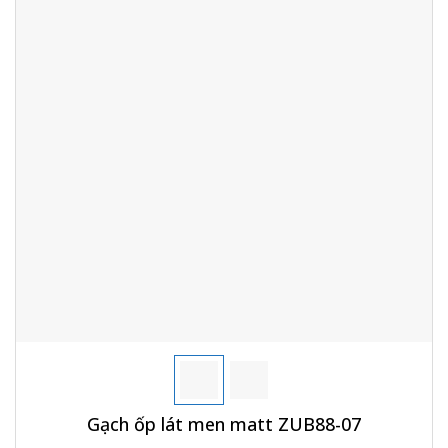
Gạch ốp lát men matt ZUB88-07