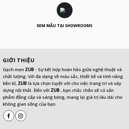
XEM MẪU TẠI SHOWROOMS
GIỚI THIỆU
Gạch men
ZUB
- Sự kết hợp hoàn hảo giữa nghệ thuật và
chất lượng. Với đa dạng về màu sắc, thiết kế và tính năng
bền bỉ,
ZUB
là lựa chọn tuyệt vời cho việc trang trí và xây
dựng nội thất. Đến với
ZUB
, bạn chắc chắn sẽ có sản
phẩm đẳng cấp và sáng bóng, mang lại giá trị lâu dài cho
không gian sống của bạn.