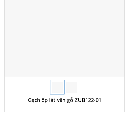
Gạch ốp lát vân gỗ ZUB122-01