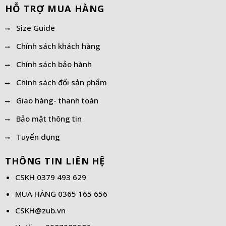
HỖ TRỢ MUA HÀNG
Size Guide
Chính sách khách hàng
Chính sách bảo hành
Chính sách đổi sản phẩm
Giao hàng- thanh toán
Bảo mật thông tin
Tuyển dụng
THÔNG TIN LIÊN HỆ
CSKH
0379 493 629
MUA HÀNG
0365 165 656
CSKH@zub.vn