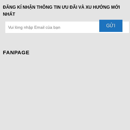
ĐĂNG KÍ NHẬN THÔNG TIN ƯU ĐÃI VÀ XU HƯỚNG MỚI
NHẤT
FANPAGE