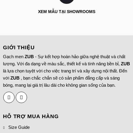
XEM MẪU TẠI SHOWROOMS
GIỚI THIỆU
Gạch men
ZUB
- Sự kết hợp hoàn hảo giữa nghệ thuật và chất
lượng. Với đa dạng về màu sắc, thiết kế và tính năng bền bỉ,
ZUB
là lựa chọn tuyệt vời cho việc trang trí và xây dựng nội thất. Đến
với
ZUB
, bạn chắc chắn sẽ có sản phẩm đẳng cấp và sáng
bóng, mang lại giá trị lâu dài cho không gian sống của bạn.
HỖ TRỢ MUA HÀNG
Size Guide