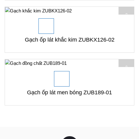
Gạch ốp lát khắc kim ZUBKX126-02
Gạch ốp lát men bóng ZUB189-01